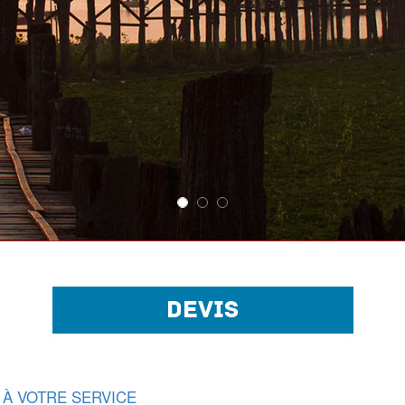
DEVIS
 À VOTRE SERVICE