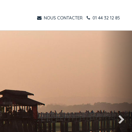
NOUS CONTACTER
01 44 32 12 85
Suivant