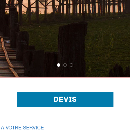
DEVIS
 À VOTRE SERVICE