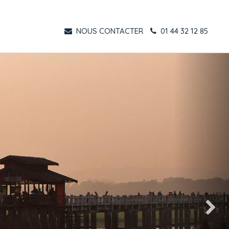
NOUS CONTACTER
01 44 32 12 85
Suivant