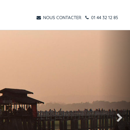
NOUS CONTACTER
01 44 32 12 85
Suivant