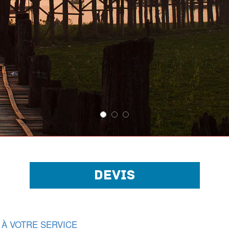
DEVIS
 À VOTRE SERVICE