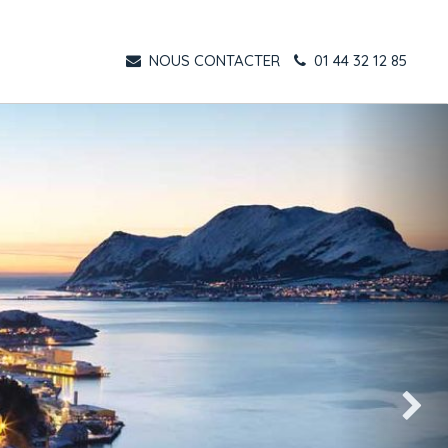
NOUS CONTACTER
01 44 32 12 85
Suivant