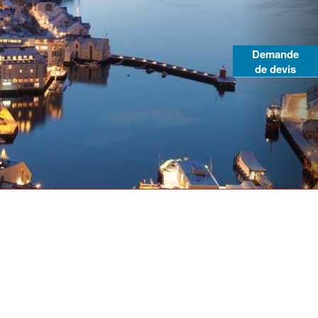
Demande
de devis