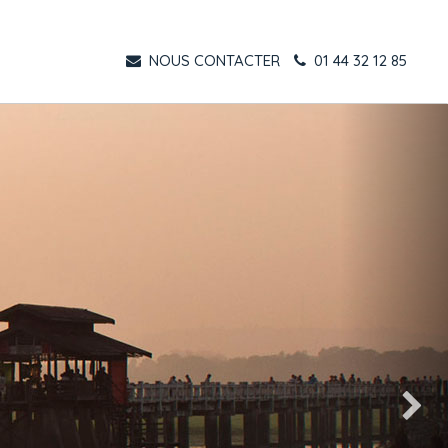
NOUS CONTACTER
01 44 32 12 85
Suivant