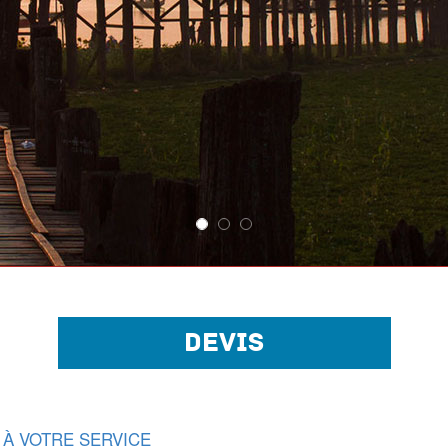
DEVIS
 À VOTRE SERVICE