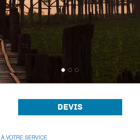
DEVIS
 À VOTRE SERVICE