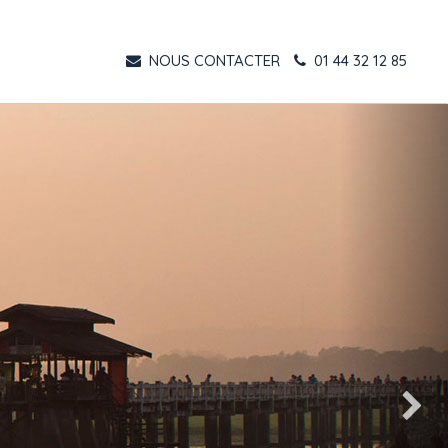
NOUS CONTACTER
01 44 32 12 85
Suivant