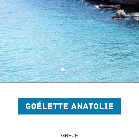
GOÉLETTE ANATOLIE
GRÈCE