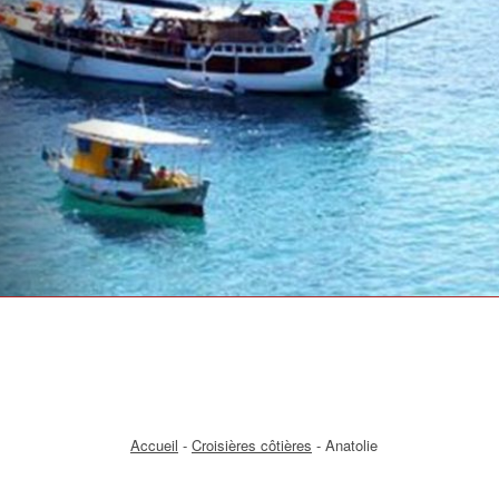
Accueil
-
Croisières côtières
- Anatolie