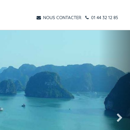
NOUS CONTACTER
01 44 32 12 85
Suivant