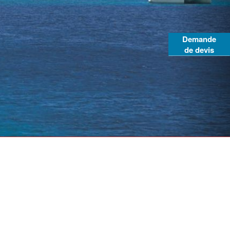
Demande
de devis