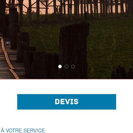
DEVIS
 À VOTRE SERVICE