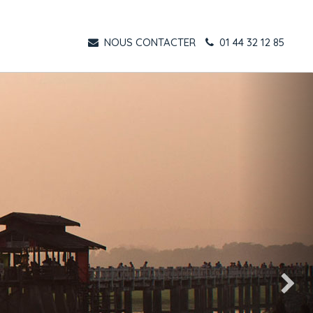
NOUS CONTACTER
01 44 32 12 85
Suivant