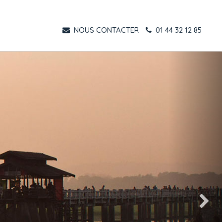
NOUS CONTACTER
01 44 32 12 85
Suivant