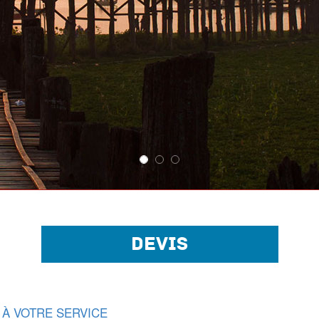
DEVIS
 À VOTRE SERVICE