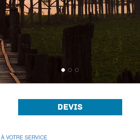
DEVIS
 À VOTRE SERVICE