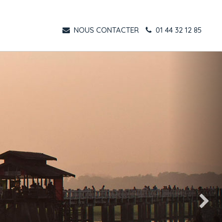
NOUS CONTACTER
01 44 32 12 85
Suivant